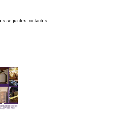
os seguintes contactos.