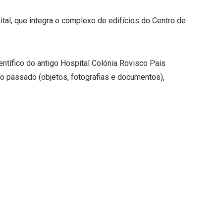
al, que integra o complexo de edifícios do Centro de
entífico do antigo Hospital Colónia Rovisco Pais
do passado (objetos, fotografias e documentos),