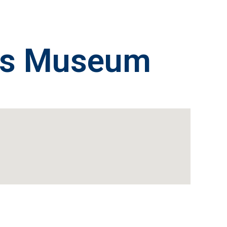
ais Museum