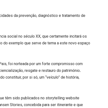
cidades da prevenção, diagnóstico e tratamento de
cia social no século XX, que certamente incitará os
indo do exemplo que serve de tema a este novo espaço
Pais, foi norteada por um forte compromisso com
iencialização, resgate e restauro do património.
 constituir, por si só, um “veículo” de história,
e têm sido publicados no storytelling website
nsen Stories, concebida para ser itinerante e que