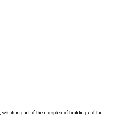
which is part of the complex of buildings of the