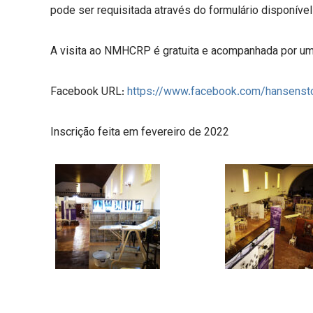
pode ser requisitada através do formulário disponível
A visita ao NMHCRP é gratuita e acompanhada por um 
Facebook URL:
https://www.facebook.com/hansenst
Inscrição feita em fevereiro de 2022