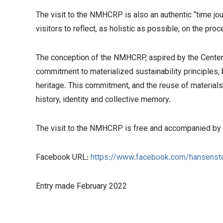
The visit to the NMHCRP is also an authentic “time jour
visitors to reflect, as holistic as possible, on the p
The conception of the NMHCRP, aspired by the Center 
commitment to materialized sustainability principles,
heritage. This commitment, and the reuse of materials and
history, identity and collective memory.
The visit to the NMHCRP is free and accompanied by a
Facebook URL:
https://www.facebook.com/hansenst
Entry made February 2022